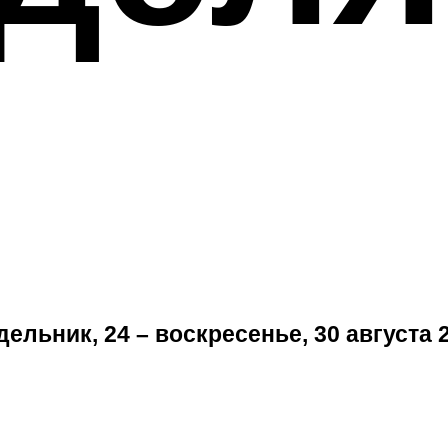
ельник, 24 – воскресенье, 30 августа 2