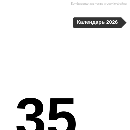
Конфиденциальность и cookie-файлы
Календарь 2026
 35