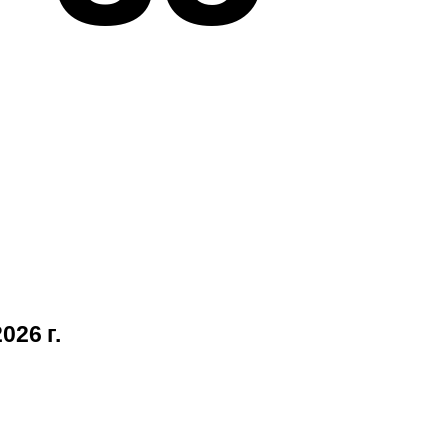
026 г.