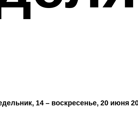
дельник, 14 – воскресенье, 20 июня 20