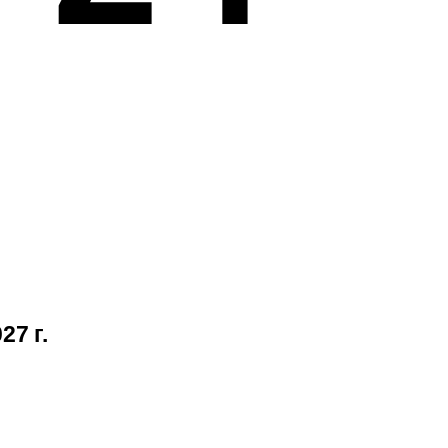
27 г.