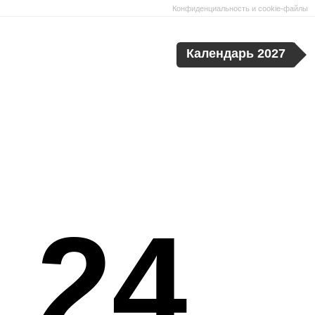
Конфиденциальность и cookie-файлы
Календарь 2027
 24