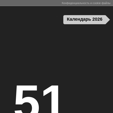
Конфиденциальность и cookie-файлы
Календарь 2026
 51