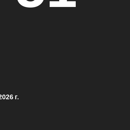
026 г.