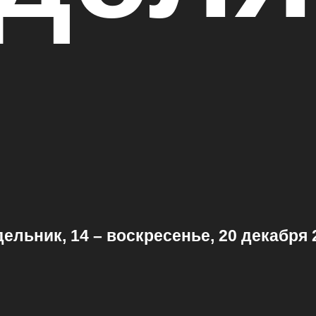
ельник, 14 – воскресенье, 20 декабря 2